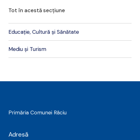
Tot în acestă secțiune
Educație, Cultură și Sănătate
Mediu și Turism
Primăria Comunei Râciu
Adresă